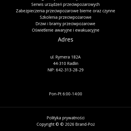
Serwis urządzeń przeciwpożarowych
Zabezpieczenia przeciwpożarowe bierne oraz czynne
Szkolenia przeciwpożarowe
Drzwi i bramy przeciwpożarowe
Oświetlenie awaryjne i ewakuacyjne
Adres
ul. Rymera 182A
44-310 Radlin
NIP: 642-313-28-29
Pon-Pt 6:00-14:00
Polityka prywatności
Copyright © © 2026 Brand-Poż