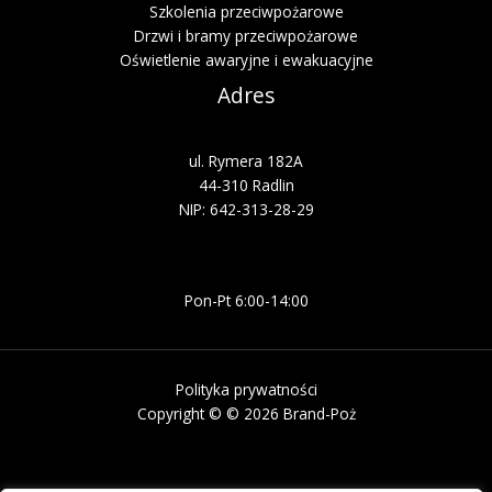
Szkolenia przeciwpożarowe
Drzwi i bramy przeciwpożarowe
Oświetlenie awaryjne i ewakuacyjne
Adres
ul. Rymera 182A
44-310 Radlin
NIP: 642-313-28-29
Pon-Pt 6:00-14:00
Polityka prywatności
Copyright © © 2026 Brand-Poż