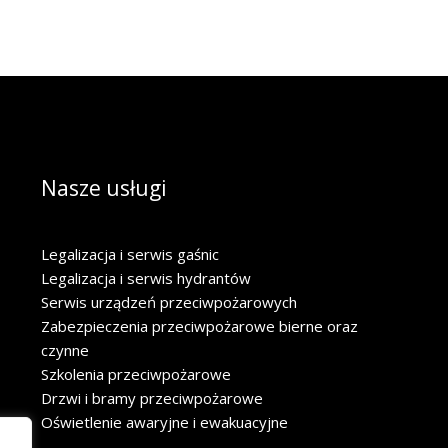
Nasze usługi
Legalizacja i serwis gaśnic
Legalizacja i serwis hydrantów
Serwis urządzeń przeciwpożarowych
Zabezpieczenia przeciwpożarowe bierne oraz
czynne
Szkolenia przeciwpożarowe
Drzwi i bramy przeciwpożarowe
Oświetlenie awaryjne i ewakuacyjne