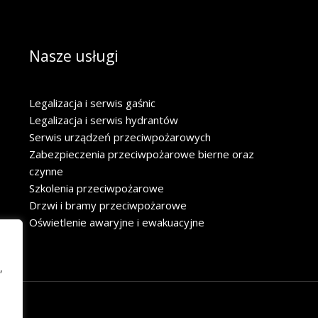
Nasze usługi
Legalizacja i serwis gaśnic
Legalizacja i serwis hydrantów
Serwis urządzeń przeciwpożarowych
Zabezpieczenia przeciwpożarowe bierne oraz
czynne
Szkolenia przeciwpożarowe
Drzwi i bramy przeciwpożarowe
Oświetlenie awaryjne i ewakuacyjne
,