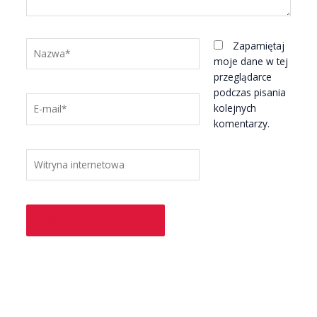
Nazwa*
Zapamiętaj
moje dane w tej
przeglądarce
podczas pisania
E-
kolejnych
mail*
komentarzy.
Witryna
internetowa