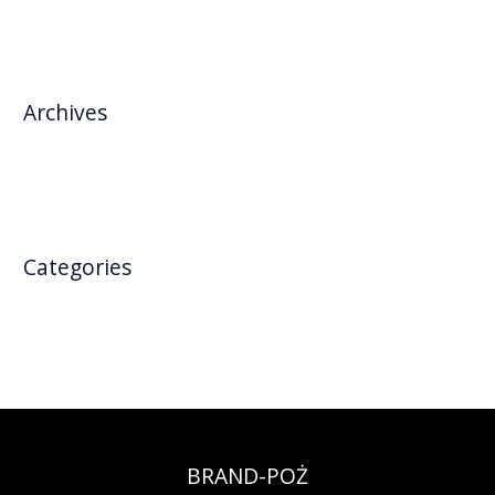
Archives
wrzesień 2025
Categories
Uncategorized
BRAND-POŻ